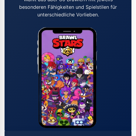
besonderen Fähigkeiten und Spielstilen für
unterschiedliche Vorlieben.