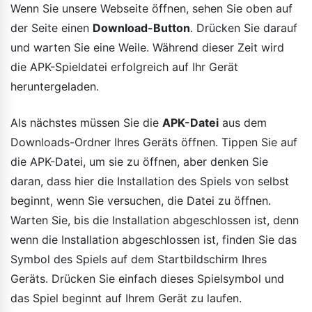
Wenn Sie unsere Webseite öffnen, sehen Sie oben auf
der Seite einen
Download-Button
. Drücken Sie darauf
und warten Sie eine Weile. Während dieser Zeit wird
die APK-Spieldatei erfolgreich auf Ihr Gerät
heruntergeladen.
Als nächstes müssen Sie die
APK-Datei
aus dem
Downloads-Ordner Ihres Geräts öffnen. Tippen Sie auf
die APK-Datei, um sie zu öffnen, aber denken Sie
daran, dass hier die Installation des Spiels von selbst
beginnt, wenn Sie versuchen, die Datei zu öffnen.
Warten Sie, bis die Installation abgeschlossen ist, denn
wenn die Installation abgeschlossen ist, finden Sie das
Symbol des Spiels auf dem Startbildschirm Ihres
Geräts. Drücken Sie einfach dieses Spielsymbol und
das Spiel beginnt auf Ihrem Gerät zu laufen.