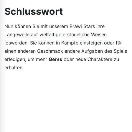
Schlusswort
Nun können Sie mit unserem Brawl Stars Ihre
Langeweile auf vielfältige erstaunliche Weisen
loswerden, Sie können in Kämpfe einsteigen oder für
einen anderen Geschmack andere Aufgaben des Spiels
erledigen, um mehr
Gems
oder neue Charaktere zu
erhalten.