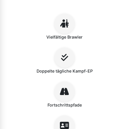
Vielfältige Brawler
Doppelte tägliche Kampf-EP
Fortschrittspfade