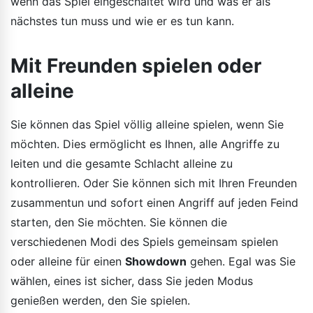
wenn das Spiel eingeschaltet wird und was er als
nächstes tun muss und wie er es tun kann.
Mit Freunden spielen oder
alleine
Sie können das Spiel völlig alleine spielen, wenn Sie
möchten. Dies ermöglicht es Ihnen, alle Angriffe zu
leiten und die gesamte Schlacht alleine zu
kontrollieren. Oder Sie können sich mit Ihren Freunden
zusammentun und sofort einen Angriff auf jeden Feind
starten, den Sie möchten. Sie können die
verschiedenen Modi des Spiels gemeinsam spielen
oder alleine für einen
Showdown
gehen. Egal was Sie
wählen, eines ist sicher, dass Sie jeden Modus
genießen werden, den Sie spielen.