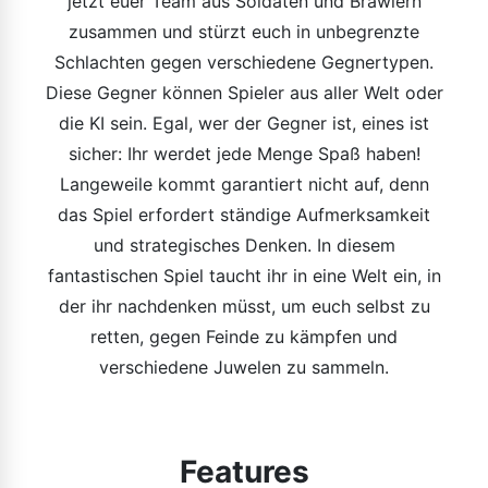
jetzt euer Team aus Soldaten und Brawlern
zusammen und stürzt euch in unbegrenzte
Schlachten gegen verschiedene Gegnertypen.
Diese Gegner können Spieler aus aller Welt oder
die KI sein. Egal, wer der Gegner ist, eines ist
sicher: Ihr werdet jede Menge Spaß haben!
Langeweile kommt garantiert nicht auf, denn
das Spiel erfordert ständige Aufmerksamkeit
und strategisches Denken. In diesem
fantastischen Spiel taucht ihr in eine Welt ein, in
der ihr nachdenken müsst, um euch selbst zu
retten, gegen Feinde zu kämpfen und
verschiedene Juwelen zu sammeln.
Features