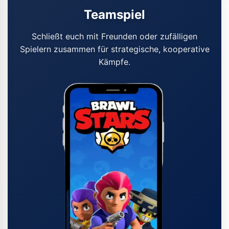
Teamspiel
Schließt euch mit Freunden oder zufälligen
Spielern zusammen für strategische, kooperative
Kämpfe.