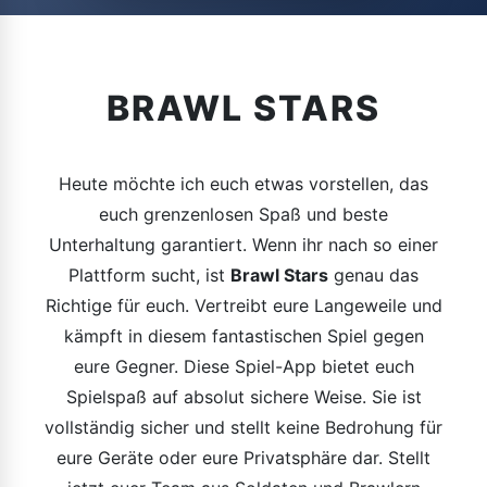
BRAWL STARS
Heute möchte ich euch etwas vorstellen, das
euch grenzenlosen Spaß und beste
Unterhaltung garantiert. Wenn ihr nach so einer
Plattform sucht, ist
Brawl Stars
genau das
Richtige für euch. Vertreibt eure Langeweile und
kämpft in diesem fantastischen Spiel gegen
eure Gegner. Diese Spiel-App bietet euch
Spielspaß auf absolut sichere Weise. Sie ist
vollständig sicher und stellt keine Bedrohung für
eure Geräte oder eure Privatsphäre dar. Stellt