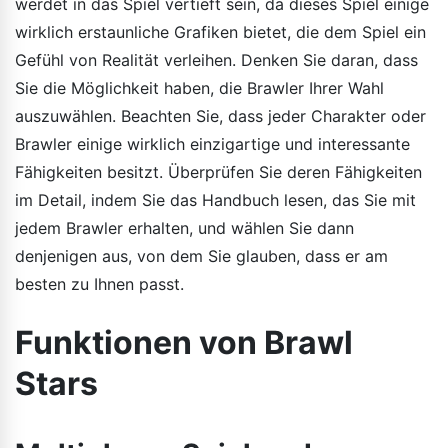
werdet in das Spiel vertieft sein, da dieses Spiel einige
wirklich erstaunliche Grafiken bietet, die dem Spiel ein
Gefühl von Realität verleihen. Denken Sie daran, dass
Sie die Möglichkeit haben, die Brawler Ihrer Wahl
auszuwählen. Beachten Sie, dass jeder Charakter oder
Brawler einige wirklich einzigartige und interessante
Fähigkeiten besitzt. Überprüfen Sie deren Fähigkeiten
im Detail, indem Sie das Handbuch lesen, das Sie mit
jedem Brawler erhalten, und wählen Sie dann
denjenigen aus, von dem Sie glauben, dass er am
besten zu Ihnen passt.
Funktionen von Brawl
Stars