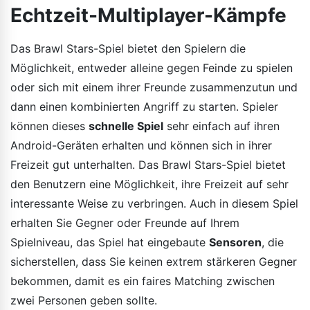
Echtzeit-Multiplayer-Kämpfe
Das Brawl Stars-Spiel bietet den Spielern die
Möglichkeit, entweder alleine gegen Feinde zu spielen
oder sich mit einem ihrer Freunde zusammenzutun und
dann einen kombinierten Angriff zu starten. Spieler
können dieses
schnelle Spiel
sehr einfach auf ihren
Android-Geräten erhalten und können sich in ihrer
Freizeit gut unterhalten. Das Brawl Stars-Spiel bietet
den Benutzern eine Möglichkeit, ihre Freizeit auf sehr
interessante Weise zu verbringen. Auch in diesem Spiel
erhalten Sie Gegner oder Freunde auf Ihrem
Spielniveau, das Spiel hat eingebaute
Sensoren
, die
sicherstellen, dass Sie keinen extrem stärkeren Gegner
bekommen, damit es ein faires Matching zwischen
zwei Personen geben sollte.