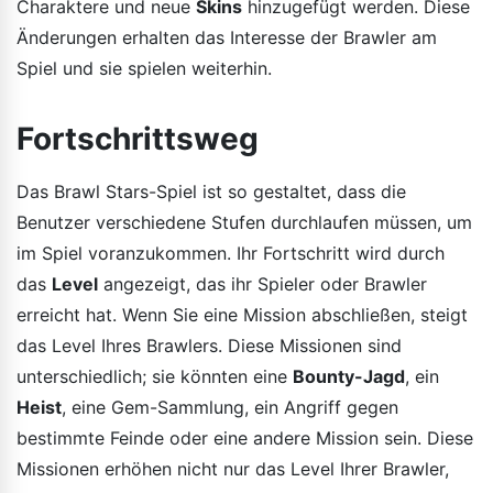
Charaktere und neue
Skins
hinzugefügt werden. Diese
Änderungen erhalten das Interesse der Brawler am
Spiel und sie spielen weiterhin.
Fortschrittsweg
Das Brawl Stars-Spiel ist so gestaltet, dass die
Benutzer verschiedene Stufen durchlaufen müssen, um
im Spiel voranzukommen. Ihr Fortschritt wird durch
das
Level
angezeigt, das ihr Spieler oder Brawler
erreicht hat. Wenn Sie eine Mission abschließen, steigt
das Level Ihres Brawlers. Diese Missionen sind
unterschiedlich; sie könnten eine
Bounty-Jagd
, ein
Heist
, eine Gem-Sammlung, ein Angriff gegen
bestimmte Feinde oder eine andere Mission sein. Diese
Missionen erhöhen nicht nur das Level Ihrer Brawler,