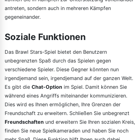
antreten, sondern auch in mehreren Kämpfen
gegeneinander.
Soziale Funktionen
Das Brawl Stars-Spiel bietet den Benutzern
unbegrenzten Spaß durch das Spielen gegen
verschiedene Spieler. Diese Gegner könnten nun
irgendjemand sein, irgendjemand auf der ganzen Welt.
Es gibt die
Chat-Option
im Spiel. Damit können Sie
während eines Angriffs miteinander kommunizieren.
Dies wird es Ihnen ermöglichen, Ihre Grenzen der
Freundschaft zu erweitern. Schließen Sie unbegrenzt
Freundschaften
und erweitern Sie Ihren sozialen Kreis,
finden Sie neue Spielkameraden und haben Sie noch
mehr Spaß. Diese Funktion hilft Ihnen auch dabei,