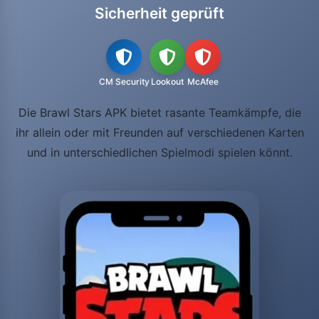
Sicherheit geprüft
CM Security
Lookout
McAfee
Die Brawl Stars APK bietet rasante Teamkämpfe, die
ihr allein oder mit Freunden auf verschiedenen Karten
und in unterschiedlichen Spielmodi spielen könnt.