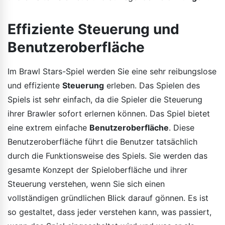
Effiziente Steuerung und
Benutzeroberfläche
Im Brawl Stars-Spiel werden Sie eine sehr reibungslose
und effiziente
Steuerung
erleben. Das Spielen des
Spiels ist sehr einfach, da die Spieler die Steuerung
ihrer Brawler sofort erlernen können. Das Spiel bietet
eine extrem einfache
Benutzeroberfläche
. Diese
Benutzeroberfläche führt die Benutzer tatsächlich
durch die Funktionsweise des Spiels. Sie werden das
gesamte Konzept der Spieloberfläche und ihrer
Steuerung verstehen, wenn Sie sich einen
vollständigen gründlichen Blick darauf gönnen. Es ist
so gestaltet, dass jeder verstehen kann, was passiert,