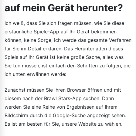
auf mein Gerät herunter?
Ich weiß, dass Sie sich fragen müssen, wie Sie diese
erstaunliche Spiele-App auf Ihr Gerät bekommen
können, keine Sorge, ich werde das gesamte Verfahren
für Sie im Detail erklären. Das Herunterladen dieses
Spiels auf Ihr Gerät ist keine große Sache, alles was
Sie tun müssen, ist einfach den Schritten zu folgen, die
ich unten erwähnen werde:
Zunächst müssen Sie Ihren Browser öffnen und mit
diesem nach der Brawl Stars-App suchen. Dann
werden Sie eine Reihe von Ergebnissen auf Ihrem
Bildschirm durch die Google-Suche angezeigt sehen.
Es ist am besten für Sie, unsere Website zu wählen.