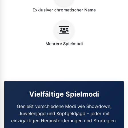
Exklusiver chromatischer Name
Mehrere Spielmodi
Vielfältige Spielmodi
Genießt verschiedene Modi wie Showdown,
Juwelenjagd und Kopfgeldjagd – jeder mit
einzigartigen Herausforderungen und Strategien.