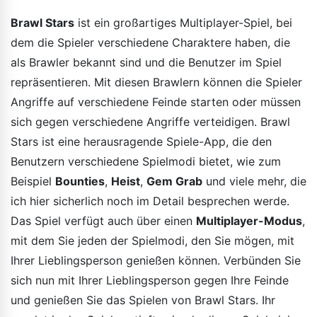
Brawl Stars
ist ein großartiges Multiplayer-Spiel, bei
dem die Spieler verschiedene Charaktere haben, die
als Brawler bekannt sind und die Benutzer im Spiel
repräsentieren. Mit diesen Brawlern können die Spieler
Angriffe auf verschiedene Feinde starten oder müssen
sich gegen verschiedene Angriffe verteidigen. Brawl
Stars ist eine herausragende Spiele-App, die den
Benutzern verschiedene Spielmodi bietet, wie zum
Beispiel
Bounties
,
Heist
,
Gem Grab
und viele mehr, die
ich hier sicherlich noch im Detail besprechen werde.
Das Spiel verfügt auch über einen
Multiplayer-Modus
,
mit dem Sie jeden der Spielmodi, den Sie mögen, mit
Ihrer Lieblingsperson genießen können. Verbünden Sie
sich nun mit Ihrer Lieblingsperson gegen Ihre Feinde
und genießen Sie das Spielen von Brawl Stars. Ihr