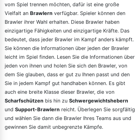
vom Spiel trennen möchten, dafür ist eine große
Vielfalt an
Brawlern
verfügbar. Spieler können den
Brawler ihrer Wahl erhalten. Diese Brawler haben
einzigartige Fähigkeiten und einzigartige Kräfte. Das
bedeutet, dass jeder Brawler im Kampf anders kämpft.
Sie können die Informationen über jeden der Brawler
leicht im Spiel finden. Lesen Sie die Informationen über
jeden von ihnen und holen Sie sich den Brawler, von
dem Sie glauben, dass er gut zu Ihnen passt und den
Sie in jedem Kampf gut handhaben können. Es gibt
auch eine breite Klasse dieser Brawler, die von
Scharfschützen
bis hin zu
Schwergewichtshebern
und
Support-Brawlern
reicht. Überlegen Sie sorgfältig
und wählen Sie dann die Brawler Ihres Teams aus und
gewinnen Sie damit unbegrenzte Kämpfe.