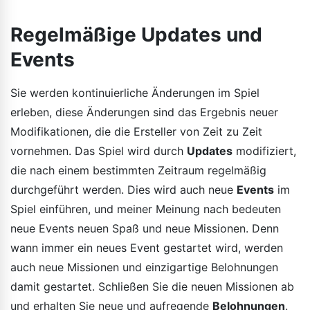
Regelmäßige Updates und
Events
Sie werden kontinuierliche Änderungen im Spiel
erleben, diese Änderungen sind das Ergebnis neuer
Modifikationen, die die Ersteller von Zeit zu Zeit
vornehmen. Das Spiel wird durch
Updates
modifiziert,
die nach einem bestimmten Zeitraum regelmäßig
durchgeführt werden. Dies wird auch neue
Events
im
Spiel einführen, und meiner Meinung nach bedeuten
neue Events neuen Spaß und neue Missionen. Denn
wann immer ein neues Event gestartet wird, werden
auch neue Missionen und einzigartige Belohnungen
damit gestartet. Schließen Sie die neuen Missionen ab
und erhalten Sie neue und aufregende
Belohnungen
.