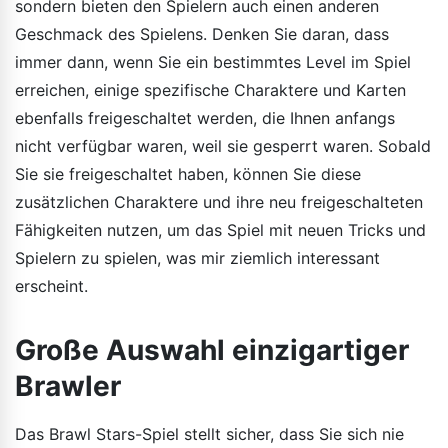
sondern bieten den Spielern auch einen anderen
Geschmack des Spielens. Denken Sie daran, dass
immer dann, wenn Sie ein bestimmtes Level im Spiel
erreichen, einige spezifische Charaktere und Karten
ebenfalls freigeschaltet werden, die Ihnen anfangs
nicht verfügbar waren, weil sie gesperrt waren. Sobald
Sie sie freigeschaltet haben, können Sie diese
zusätzlichen Charaktere und ihre neu freigeschalteten
Fähigkeiten nutzen, um das Spiel mit neuen Tricks und
Spielern zu spielen, was mir ziemlich interessant
erscheint.
Große Auswahl einzigartiger
Brawler
Das Brawl Stars-Spiel stellt sicher, dass Sie sich nie