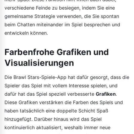
verschiedene Feinde zu besiegen, indem Sie eine
gemeinsame Strategie verwenden, die Sie spontan
beim Chatten miteinander im Spiel besprechen und
entwickeln können.
Farbenfrohe Grafiken und
Visualisierungen
Die Brawl Stars-Spiele-App hat dafür gesorgt, dass die
Spieler das Spiel mit vollem Interesse spielen, und
dafür hat das Spiel speziell verbesserte
Grafiken
.
Diese Grafiken verstärken die Farben des Spiels und
haben tatsächlich eine doppelte Schicht Spaß
hinzugefügt. Darüber hinaus wird das Spiel
kontinuierlich aktualisiert, weshalb immer neue