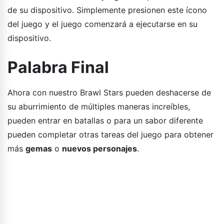
de su dispositivo. Simplemente presionen este ícono
del juego y el juego comenzará a ejecutarse en su
dispositivo.
Palabra Final
Ahora con nuestro Brawl Stars pueden deshacerse de
su aburrimiento de múltiples maneras increíbles,
pueden entrar en batallas o para un sabor diferente
pueden completar otras tareas del juego para obtener
más
gemas
o
nuevos personajes
.