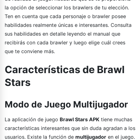
la opción de seleccionar los brawlers de tu elección.
Ten en cuenta que cada personaje o brawler posee
habilidades realmente únicas e interesantes. Consulta
sus habilidades en detalle leyendo el manual que
recibirás con cada brawler y luego elige cuál crees
que te conviene más.
Características de Brawl
Stars
Modo de Juego Multijugador
La aplicación de juego
Brawl Stars APK
tiene muchas
características interesantes que sin duda agradan a los
usuarios. Existe la función de
multijugador
en el juego.