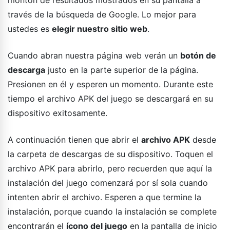
través de la búsqueda de Google. Lo mejor para
ustedes es
elegir nuestro sitio web
.
Cuando abran nuestra página web verán un
botón de
descarga
justo en la parte superior de la página.
Presionen en él y esperen un momento. Durante este
tiempo el archivo APK del juego se descargará en su
dispositivo exitosamente.
A continuación tienen que abrir el
archivo APK
desde
la carpeta de descargas de su dispositivo. Toquen el
archivo APK para abrirlo, pero recuerden que aquí la
instalación del juego comenzará por sí sola cuando
intenten abrir el archivo. Esperen a que termine la
instalación, porque cuando la instalación se complete
encontrarán el
ícono del juego
en la pantalla de inicio