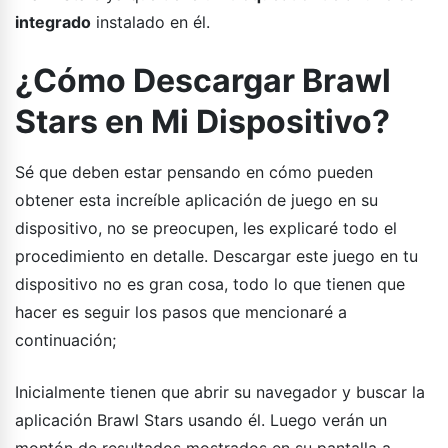
integrado
instalado en él.
¿Cómo Descargar Brawl
Stars en Mi Dispositivo?
Sé que deben estar pensando en cómo pueden
obtener esta increíble aplicación de juego en su
dispositivo, no se preocupen, les explicaré todo el
procedimiento en detalle. Descargar este juego en tu
dispositivo no es gran cosa, todo lo que tienen que
hacer es seguir los pasos que mencionaré a
continuación;
Inicialmente tienen que abrir su navegador y buscar la
aplicación Brawl Stars usando él. Luego verán un
montón de resultados mostrados en su pantalla a