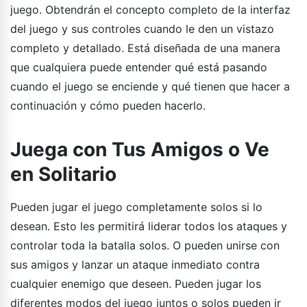
juego. Obtendrán el concepto completo de la interfaz
del juego y sus controles cuando le den un vistazo
completo y detallado. Está diseñada de una manera
que cualquiera puede entender qué está pasando
cuando el juego se enciende y qué tienen que hacer a
continuación y cómo pueden hacerlo.
Juega con Tus Amigos o Ve
en Solitario
Pueden jugar el juego completamente solos si lo
desean. Esto les permitirá liderar todos los ataques y
controlar toda la batalla solos. O pueden unirse con
sus amigos y lanzar un ataque inmediato contra
cualquier enemigo que deseen. Pueden jugar los
diferentes modos del juego juntos o solos pueden ir