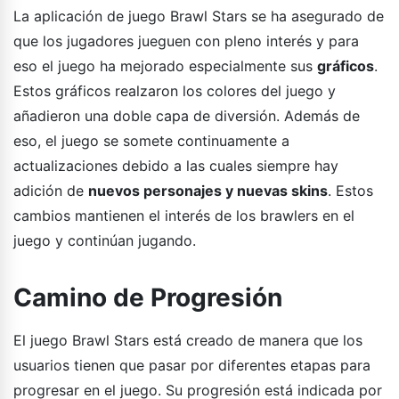
La aplicación de juego Brawl Stars se ha asegurado de
que los jugadores jueguen con pleno interés y para
eso el juego ha mejorado especialmente sus
gráficos
.
Estos gráficos realzaron los colores del juego y
añadieron una doble capa de diversión. Además de
eso, el juego se somete continuamente a
actualizaciones debido a las cuales siempre hay
adición de
nuevos personajes y nuevas skins
. Estos
cambios mantienen el interés de los brawlers en el
juego y continúan jugando.
Camino de Progresión
El juego Brawl Stars está creado de manera que los
usuarios tienen que pasar por diferentes etapas para
progresar en el juego. Su progresión está indicada por