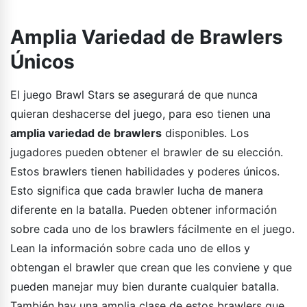
Amplia Variedad de Brawlers
Únicos
El juego Brawl Stars se asegurará de que nunca
quieran deshacerse del juego, para eso tienen una
amplia variedad de brawlers
disponibles. Los
jugadores pueden obtener el brawler de su elección.
Estos brawlers tienen habilidades y poderes únicos.
Esto significa que cada brawler lucha de manera
diferente en la batalla. Pueden obtener información
sobre cada uno de los brawlers fácilmente en el juego.
Lean la información sobre cada uno de ellos y
obtengan el brawler que crean que les conviene y que
pueden manejar muy bien durante cualquier batalla.
También hay una amplia clase de estos brawlers que