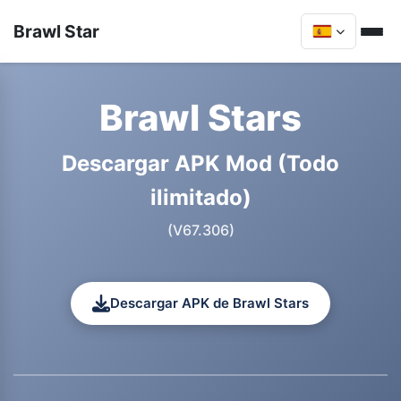
Brawl Star
Brawl Stars
Descargar APK Mod (Todo
ilimitado)
(V67.306)
Descargar APK de Brawl Stars