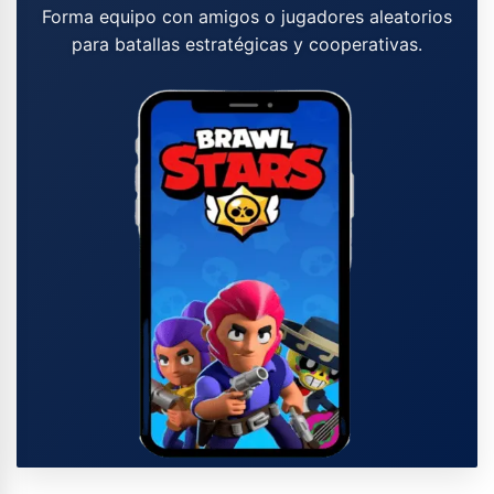
Forma equipo con amigos o jugadores aleatorios
para batallas estratégicas y cooperativas.