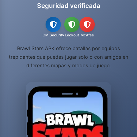
Seguridad verificada
CM Security
Lookout
McAfee
Brawl Stars APK ofrece batallas por equipos
trepidantes que puedes jugar solo o con amigos en
diferentes mapas y modos de juego.