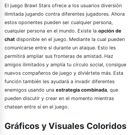
El juego Brawl Stars ofrece a los usuarios diversión
ilimitada jugando contra diferentes jugadores. Ahora
estos oponentes pueden ser cualquier persona,
cualquier persona en el mundo. Existe la
opción de
chat
disponible en el juego. Mediante la cual pueden
comunicarse entre sí durante un ataque. Esto les
permitirá ampliar sus fronteras de amistad. Haz
amigos ilimitados y amplía tu círculo social, consigue
nuevos compañeros de juego y diviértete más. Esta
función también les ayudará a invadir diferentes
enemigos usando una
estrategia combinada
, que
pueden discutir y crear en el momento mientras
chatean entre sí en el juego.
Gráficos y Visuales Coloridos