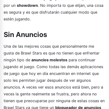
por un
showdown
. No importa lo que elijan, una cosa
es segura y es que disfrutarán cualquier modo que
estén jugando.
Sin Anuncios
Una de las mejores cosas que personalmente me
gusta de Brawl Stars es que no tienen que enfrentar
ningún tipo de
anuncios molestos
para continuar
jugando el juego. Como todas las demás aplicaciones
de juego que hoy en día encuentran en internet que
solo les permiten jugar después de ver algunos
anuncios. A veces ver esos anuncios está bien, pero a
veces la gente realmente se frustra, pero ahora no
tienen que preocuparse por ninguna de estas cosas en
Brawl Stars ya que tiene un
bloqueador de anuncios