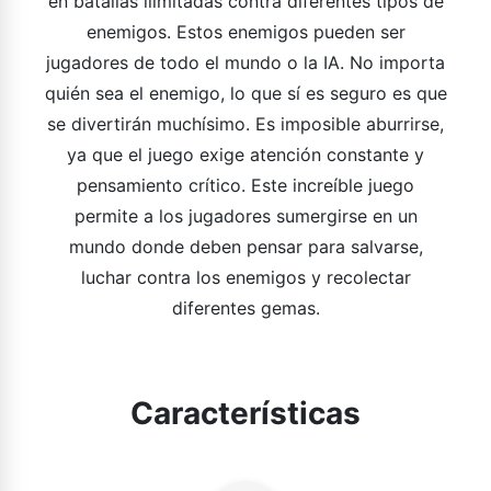
en batallas ilimitadas contra diferentes tipos de
enemigos. Estos enemigos pueden ser
jugadores de todo el mundo o la IA. No importa
quién sea el enemigo, lo que sí es seguro es que
se divertirán muchísimo. Es imposible aburrirse,
ya que el juego exige atención constante y
pensamiento crítico. Este increíble juego
permite a los jugadores sumergirse en un
mundo donde deben pensar para salvarse,
luchar contra los enemigos y recolectar
diferentes gemas.
Características