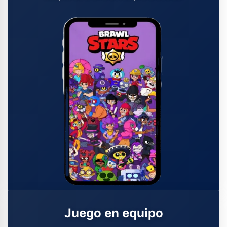
Juego en equipo