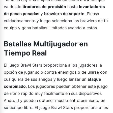
va desde
tiradores de precisión
hasta
levantadores
de pesas pesadas
y
brawlers de soporte
. Piensa
cuidadosamente y luego selecciona los brawlers de tu
equipo y gana batallas ilimitadas usando a estos.
Batallas Multijugador en
Tiempo Real
El juego Brawl Stars proporciona a los jugadores la
opción de jugar solo contra enemigos o de unirse con
cualquiera de sus amigos y luego lanzar un
ataque
combinado
. Los jugadores pueden obtener este juego
de ritmo rápido muy fácilmente en sus dispositivos
Android y pueden obtener mucho entretenimiento en
su tiempo libre. El juego Brawl Stars proporciona a los