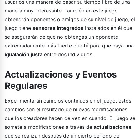
usuarios una manera de pasar su tiempo libre de una
manera muy interesante. También en este juego
obtendrán oponentes o amigos de su nivel de juego, el
juego tiene
sensores integrados
instalados en él que
se asegurarán de que no obtengas un oponente
extremadamente más fuerte que tú para que haya una
igualación justa
entre dos individuos.
Actualizaciones y Eventos
Regulares
Experimentarán cambios continuos en el juego, estos
cambios son el resultado de nuevas modificaciones
que los creadores hacen de vez en cuando. El juego se
somete a modificaciones a través de
actualizaciones
que se realizan después de un cierto período de