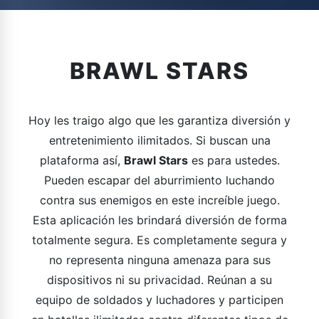
BRAWL STARS
Hoy les traigo algo que les garantiza diversión y
entretenimiento ilimitados. Si buscan una
plataforma así,
Brawl Stars
es para ustedes.
Pueden escapar del aburrimiento luchando
contra sus enemigos en este increíble juego.
Esta aplicación les brindará diversión de forma
totalmente segura. Es completamente segura y
no representa ninguna amenaza para sus
dispositivos ni su privacidad. Reúnan a su
equipo de soldados y luchadores y participen