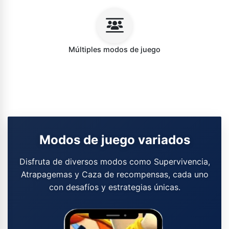
Múltiples modos de juego
Modos de juego variados
Disfruta de diversos modos como Supervivencia,
Atrapagemas y Caza de recompensas, cada uno
con desafíos y estrategias únicas.