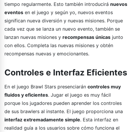
tiempo regularmente. Esto también introducirá
nuevos
eventos
en el juego y según yo, nuevos eventos
significan nueva diversión y nuevas misiones. Porque
cada vez que se lanza un nuevo evento, también se
lanzan nuevas misiones y
recompensas únicas
junto
con ellos. Completa las nuevas misiones y obtén
recompensas nuevas y emocionantes.
Controles e Interfaz Eficientes
En el juego Brawl Stars presenciarán
controles muy
fluidos y eficientes
. Jugar el juego es muy fácil
porque los jugadores pueden aprender los controles
de sus brawlers al instante. El juego proporciona una
interfaz extremadamente simple
. Esta interfaz en
realidad guía a los usuarios sobre cómo funciona el