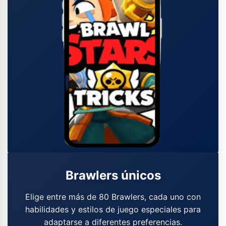
Brawlers únicos
Elige entre más de 80 Brawlers, cada uno con
habilidades y estilos de juego especiales para
adaptarse a diferentes preferencias.