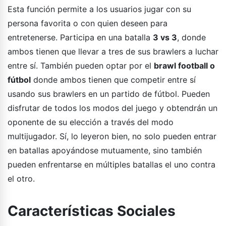
Esta función permite a los usuarios jugar con su
persona favorita o con quien deseen para
entretenerse. Participa en una batalla
3 vs 3
, donde
ambos tienen que llevar a tres de sus brawlers a luchar
entre sí. También pueden optar por el
brawl football o
fútbol
donde ambos tienen que competir entre sí
usando sus brawlers en un partido de fútbol. Pueden
disfrutar de todos los modos del juego y obtendrán un
oponente de su elección a través del modo
multijugador. Sí, lo leyeron bien, no solo pueden entrar
en batallas apoyándose mutuamente, sino también
pueden enfrentarse en múltiples batallas el uno contra
el otro.
Características Sociales