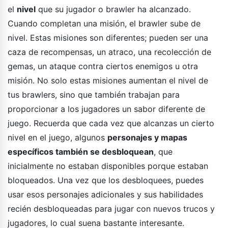
el
nivel
que su jugador o brawler ha alcanzado.
Cuando completan una misión, el brawler sube de
nivel. Estas misiones son diferentes; pueden ser una
caza de recompensas, un atraco, una recolección de
gemas, un ataque contra ciertos enemigos u otra
misión. No solo estas misiones aumentan el nivel de
tus brawlers, sino que también trabajan para
proporcionar a los jugadores un sabor diferente de
juego. Recuerda que cada vez que alcanzas un cierto
nivel en el juego, algunos
personajes y mapas
específicos también se desbloquean
, que
inicialmente no estaban disponibles porque estaban
bloqueados. Una vez que los desbloquees, puedes
usar esos personajes adicionales y sus habilidades
recién desbloqueadas para jugar con nuevos trucos y
jugadores, lo cual suena bastante interesante.