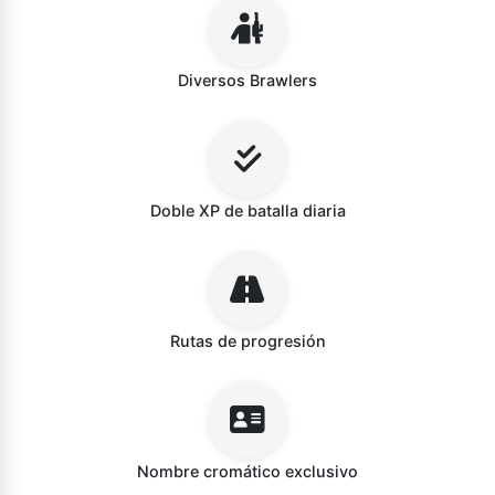
Diversos Brawlers
Doble XP de batalla diaria
Rutas de progresión
Nombre cromático exclusivo