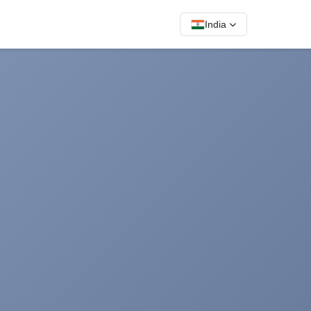
India