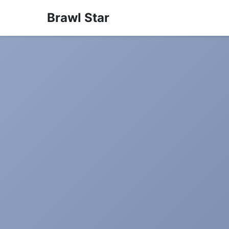
Brawl Star