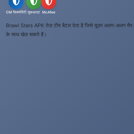
CM सिक्योरिटी
लुकआउट
McAfee
Brawl Stars APK तेज़ टीम बैटल देता है जिसे यूज़र अलग-अलग मैप और 
के साथ खेल सकते हैं।