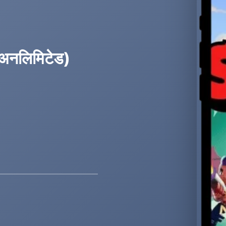
अनलिमिटेड)