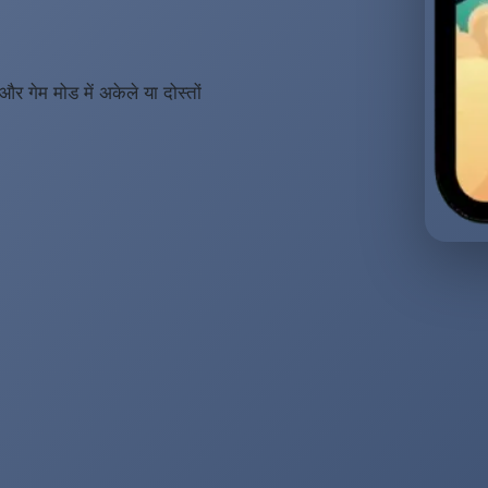
गेम मोड में अकेले या दोस्तों