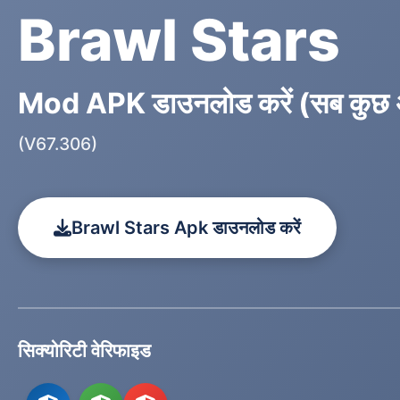
Brawl Stars
Mod APK डाउनलोड करें (सब कुछ 
(V67.306)
Brawl Stars Apk डाउनलोड करें
सिक्योरिटी वेरिफाइड