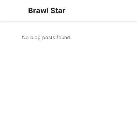
Brawl Star
No blog posts found.