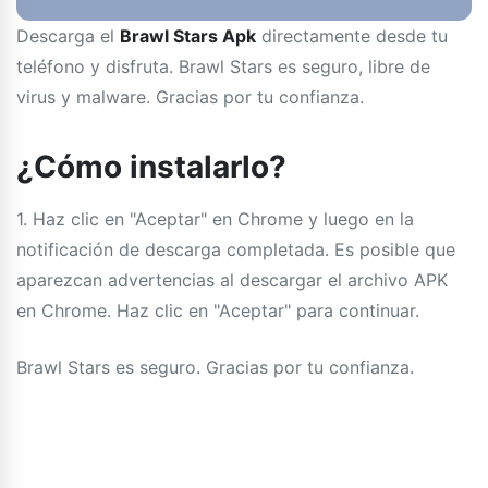
Descarga el
Brawl Stars Apk
directamente desde tu
teléfono y disfruta. Brawl Stars es seguro, libre de
virus y malware. Gracias por tu confianza.
¿Cómo instalarlo?
1. Haz clic en "Aceptar" en Chrome y luego en la
notificación de descarga completada. Es posible que
aparezcan advertencias al descargar el archivo APK
en Chrome. Haz clic en "Aceptar" para continuar.
Brawl Stars es seguro. Gracias por tu confianza.