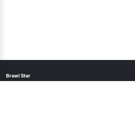
Brawl Star
help@brawlstars.pk
Follow Us