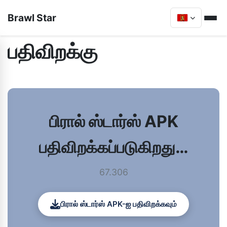
Brawl Star
பதிவிறக்கு
பிரால் ஸ்டார்ஸ் APK
பதிவிறக்கப்படுகிறது…
67.306
பிரால் ஸ்டார்ஸ் APK-ஐ பதிவிறக்கவும்